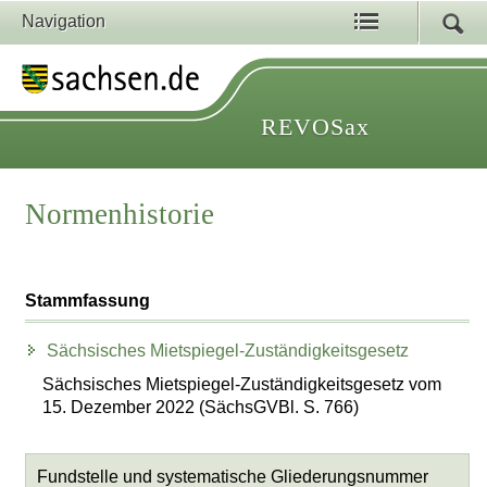
Navigation
REVOSax
Normenhistorie
Stammfassung
Sächsisches Mietspiegel-Zuständigkeitsgesetz
Sächsisches Mietspiegel-Zuständigkeitsgesetz vom
15. Dezember 2022 (SächsGVBl. S. 766)
Fundstelle und systematische Gliederungsnummer