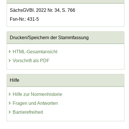
SächsGVBl. 2022 Nr. 34, S. 766
Fsn-Nr.: 431-5
Drucken/Speichern der Stammfassung
HTML-Gesamtansicht
Vorschrift als PDF
Hilfe
Hilfe zur Normenhistorie
Fragen und Antworten
Barrierefreiheit