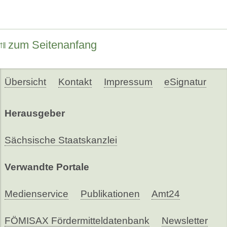
zum Seitenanfang
Übersicht
Kontakt
Impressum
eSignatur
Herausgeber
Sächsische Staatskanzlei
Verwandte Portale
Medienservice
Publikationen
Amt24
FÖMISAX Fördermitteldatenbank
Newsletter