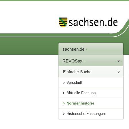
sachsen.de
REVOSax
Einfache Suche
Vorschrift
Aktuelle Fassung
Normenhistorie
Historische Fassungen