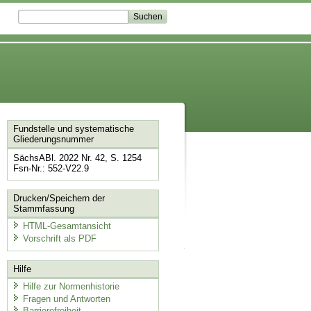
Fundstelle und systematische
Gliederungsnummer
SächsABl. 2022 Nr. 42, S. 1254
Fsn-Nr.: 552-V22.9
Drucken/Speichern der
Stammfassung
HTML-Gesamtansicht
Vorschrift als PDF
Hilfe
Hilfe zur Normenhistorie
Fragen und Antworten
Barrierefreiheit