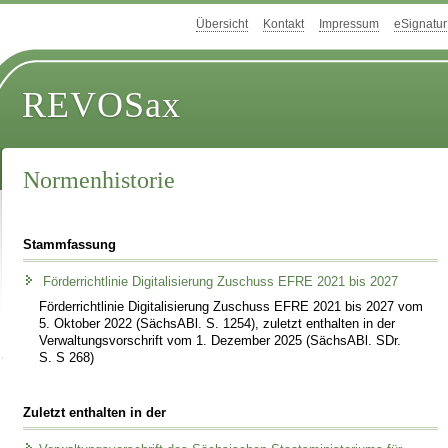
Übersicht
Kontakt
Impressum
eSignatur
REVOSax
Normenhistorie
Stammfassung
Förderrichtlinie Digitalisierung Zuschuss EFRE 2021 bis 2027
Förderrichtlinie Digitalisierung Zuschuss EFRE 2021 bis 2027 vom
5. Oktober 2022 (SächsABl. S. 1254), zuletzt enthalten in der
Verwaltungsvorschrift vom 1. Dezember 2025 (SächsABl. SDr.
S. S 268)
Zuletzt enthalten in der