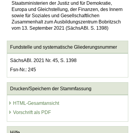
Staatsministerien der Justiz und für Demokratie,
Europa und Gleichstellung, der Finanzen, des Innern
sowie für Soziales und Gesellschaftlichen
Zusammenhalt zum Ausbildungszentrum Bobritzsch
vom 13. September 2021 (SächsABl. S. 1398)
Fundstelle und systematische Gliederungsnummer
SächsABl. 2021 Nr. 45, S. 1398
Fsn-Nr.: 245
Drucken/Speichern der Stammfassung
HTML-Gesamtansicht
Vorschrift als PDF
Hilfe