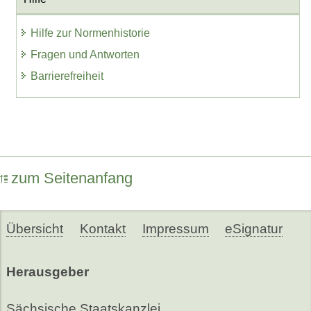
Hilfe zur Normenhistorie
Fragen und Antworten
Barrierefreiheit
zum Seitenanfang
Übersicht
Kontakt
Impressum
eSignatur
Herausgeber
Sächsische Staatskanzlei