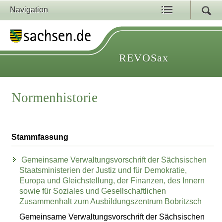
Navigation
REVOSax
Normenhistorie
Stammfassung
Gemeinsame Verwaltungsvorschrift der Sächsischen
Staatsministerien der Justiz und für Demokratie,
Europa und Gleichstellung, der Finanzen, des Innern
sowie für Soziales und Gesellschaftlichen
Zusammenhalt zum Ausbildungszentrum Bobritzsch
Gemeinsame Verwaltungsvorschrift der Sächsischen