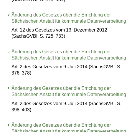
Änderung des Gesetzes über die Errichtung der
Sächsischen Anstalt für kommunale Datenverarbeitung
Art. 12 des Gesetzes vom 13. Dezember 2012
(SächsGVBl. S. 725, 733)
Änderung des Gesetzes über die Errichtung der
Sächsischen Anstalt für kommunale Datenverarbeitung
Art. 2 des Gesetzes vom 9. Juli 2014 (SächsGVBl. S.
376, 378)
Änderung des Gesetzes über die Errichtung der
Sächsischen Anstalt für kommunale Datenverarbeitung
Art. 2 des Gesetzes vom 9. Juli 2014 (SächsGVBl. S.
398, 403)
Änderung des Gesetzes über die Errichtung der
Sächsischen Anstalt für kommunale Datenverarbeitung