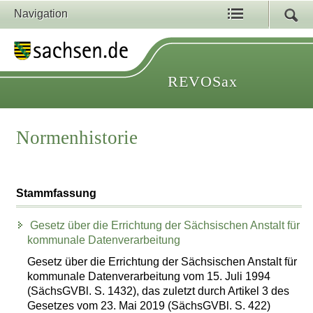
Navigation
REVOSax
Normenhistorie
Stammfassung
Gesetz über die Errichtung der Sächsischen Anstalt für
kommunale Datenverarbeitung
Gesetz über die Errichtung der Sächsischen Anstalt für
kommunale Datenverarbeitung vom 15. Juli 1994
(SächsGVBl. S. 1432), das zuletzt durch Artikel 3 des
Gesetzes vom 23. Mai 2019 (SächsGVBl. S. 422)