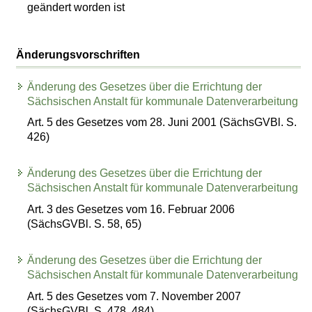
geändert worden ist
Änderungsvorschriften
Änderung des Gesetzes über die Errichtung der
Sächsischen Anstalt für kommunale Datenverarbeitung
Art. 5 des Gesetzes vom 28. Juni 2001 (SächsGVBl. S.
426)
Änderung des Gesetzes über die Errichtung der
Sächsischen Anstalt für kommunale Datenverarbeitung
Art. 3 des Gesetzes vom 16. Februar 2006
(SächsGVBl. S. 58, 65)
Änderung des Gesetzes über die Errichtung der
Sächsischen Anstalt für kommunale Datenverarbeitung
Art. 5 des Gesetzes vom 7. November 2007
(SächsGVBl. S. 478, 484)