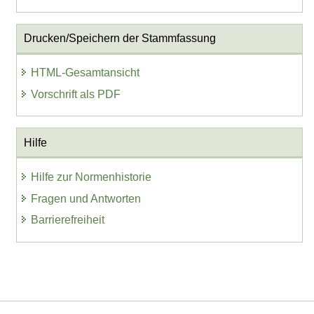
Drucken/Speichern der Stammfassung
HTML-Gesamtansicht
Vorschrift als PDF
Hilfe
Hilfe zur Normenhistorie
Fragen und Antworten
Barrierefreiheit