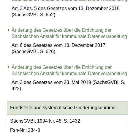
Art. 3 Abs. 5 des Gesetzes vom 13. Dezember 2016
(SächsGVBl. S. 652)
Änderung des Gesetzes über die Errichtung der
Sächsischen Anstalt für kommunale Datenverarbeitung
Art. 6 des Gesetzes vom 13. Dezember 2017
(SächsGVBl. S. 626)
Änderung des Gesetzes über die Errichtung der
Sächsischen Anstalt für kommunale Datenverarbeitung
Art. 3 des Gesetzes vom 23. Mai 2019 (SächsGVBl. S.
422)
Fundstelle und systematische Gliederungsnummer
SächsGVBl. 1994 Nr. 48, S. 1432
Fsn-Nr.: 234-3