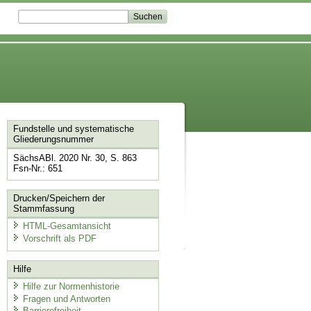
Fundstelle und systematische
Gliederungsnummer
SächsABl. 2020 Nr. 30, S. 863
Fsn-Nr.: 651
Drucken/Speichern der
Stammfassung
HTML-Gesamtansicht
Vorschrift als PDF
Hilfe
Hilfe zur Normenhistorie
Fragen und Antworten
Barrierefreiheit