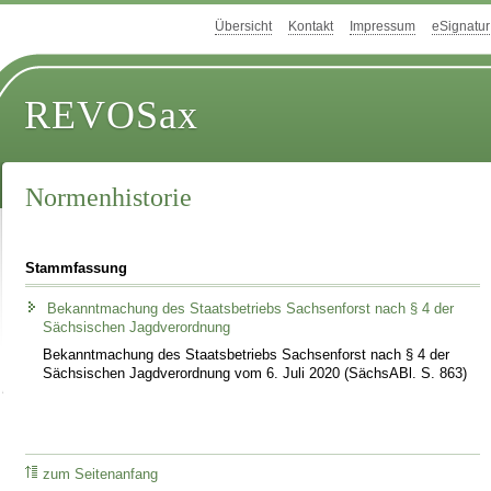
Übersicht
Kontakt
Impressum
eSignatur
REVOSax
Normenhistorie
Stammfassung
Bekanntmachung des Staatsbetriebs Sachsenforst nach § 4 der
Sächsischen Jagdverordnung
Bekanntmachung des Staatsbetriebs Sachsenforst nach § 4 der
Sächsischen Jagdverordnung vom 6. Juli 2020 (SächsABl. S. 863)
zum Seitenanfang