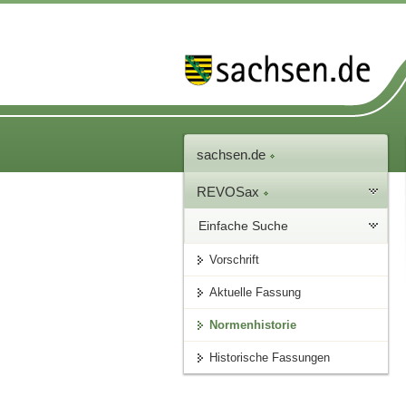
sachsen.de
REVOSax
Einfache Suche
Vorschrift
Aktuelle Fassung
Normenhistorie
Historische Fassungen