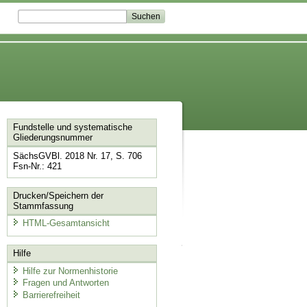
Fundstelle und systematische
Gliederungsnummer
SächsGVBl. 2018 Nr. 17, S. 706
Fsn-Nr.: 421
Drucken/Speichern der
Stammfassung
HTML-Gesamtansicht
Hilfe
Hilfe zur Normenhistorie
Fragen und Antworten
Barrierefreiheit