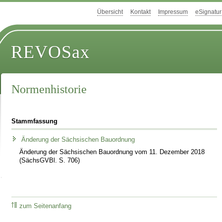
Übersicht
Kontakt
Impressum
eSignatur
REVOSax
Normenhistorie
Stammfassung
Änderung der Sächsischen Bauordnung
Änderung der Sächsischen Bauordnung vom 11. Dezember 2018
(SächsGVBl. S. 706)
zum Seitenanfang