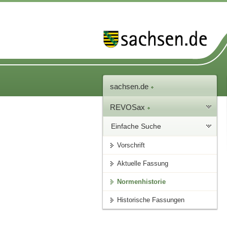
sachsen.de
REVOSax
Einfache Suche
Vorschrift
Aktuelle Fassung
Normenhistorie
Historische Fassungen