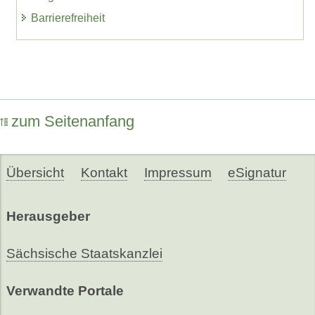
Barrierefreiheit
zum Seitenanfang
Übersicht
Kontakt
Impressum
eSignatur
Herausgeber
Sächsische Staatskanzlei
Verwandte Portale