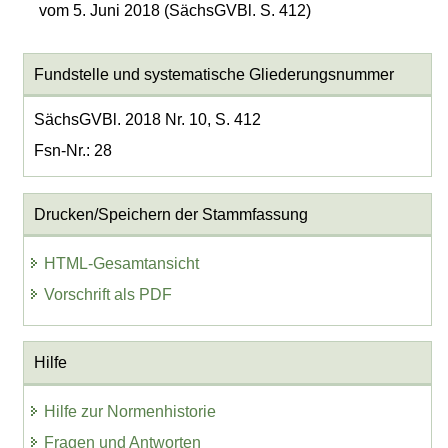
vom 5. Juni 2018 (SächsGVBl. S. 412)
Fundstelle und systematische Gliederungsnummer
SächsGVBl. 2018 Nr. 10, S. 412
Fsn-Nr.: 28
Drucken/Speichern der Stammfassung
HTML-Gesamtansicht
Vorschrift als PDF
Hilfe
Hilfe zur Normenhistorie
Fragen und Antworten