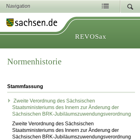
Navigation
REVOSax
Normenhistorie
Stammfassung
Zweite Verordnung des Sächsischen
Staatsministeriums des Innern zur Änderung der
Sächsischen BRK-Jubiläumszuwendungsverordnung
Zweite Verordnung des Sächsischen
Staatsministeriums des Innern zur Änderung der
Sächsischen BRK-Jubiläumszuwendungsverordnung