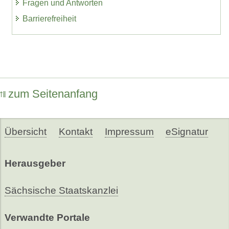
Fragen und Antworten
Barrierefreiheit
zum Seitenanfang
Übersicht
Kontakt
Impressum
eSignatur
Herausgeber
Sächsische Staatskanzlei
Verwandte Portale