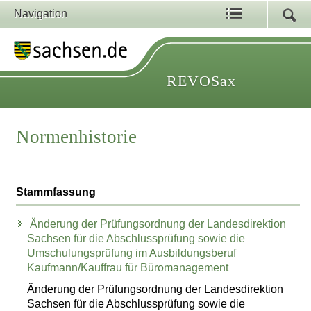
Navigation
REVOSax
Normenhistorie
Stammfassung
Änderung der Prüfungsordnung der Landesdirektion
Sachsen für die Abschlussprüfung sowie die
Umschulungsprüfung im Ausbildungsberuf
Kaufmann/Kauffrau für Büromanagement
Änderung der Prüfungsordnung der Landesdirektion
Sachsen für die Abschlussprüfung sowie die