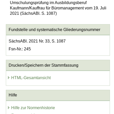
Umschulungsprüfung im Ausbildungsberuf
Kaufmann/Kauffrau für Büromanagement vom 19. Juli
2021 (SächsABl. S. 1087)
Fundstelle und systematische Gliederungsnummer
SächsABl. 2021 Nr. 33, S. 1087
Fsn-Nr.: 245
Drucken/Speichern der Stammfassung
HTML-Gesamtansicht
Hilfe
Hilfe zur Normenhistorie