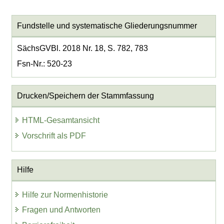
Fundstelle und systematische Gliederungsnummer
SächsGVBl. 2018 Nr. 18, S. 782, 783
Fsn-Nr.: 520-23
Drucken/Speichern der Stammfassung
HTML-Gesamtansicht
Vorschrift als PDF
Hilfe
Hilfe zur Normenhistorie
Fragen und Antworten