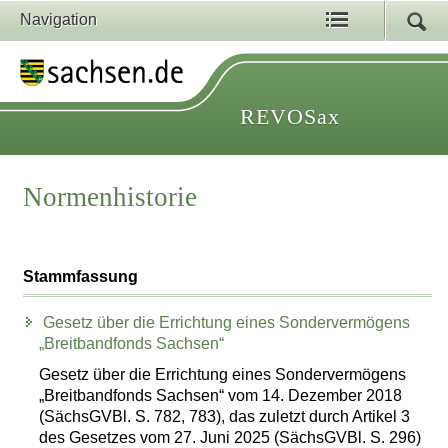
Navigation
REVOSax
Normenhistorie
Stammfassung
Gesetz über die Errichtung eines Sondervermögens
„Breitbandfonds Sachsen“
Gesetz über die Errichtung eines Sondervermögens
„Breitbandfonds Sachsen“ vom 14. Dezember 2018
(SächsGVBl. S. 782, 783), das zuletzt durch Artikel 3
des Gesetzes vom 27. Juni 2025 (SächsGVBl. S. 296)