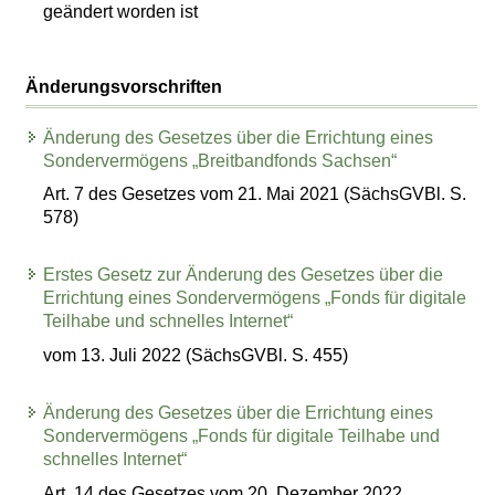
geändert worden ist
Änderungsvorschriften
Änderung des Gesetzes über die Errichtung eines
Sondervermögens „Breitbandfonds Sachsen“
Art. 7 des Gesetzes vom 21. Mai 2021 (SächsGVBl. S.
578)
Erstes Gesetz zur Änderung des Gesetzes über die
Errichtung eines Sondervermögens „Fonds für digitale
Teilhabe und schnelles Internet“
vom 13. Juli 2022 (SächsGVBl. S. 455)
Änderung des Gesetzes über die Errichtung eines
Sondervermögens „Fonds für digitale Teilhabe und
schnelles Internet“
Art. 14 des Gesetzes vom 20. Dezember 2022