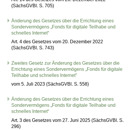
(SächsGVBl. S. 705)
Änderung des Gesetzes über die Errichtung eines
Sondervermögens „Fonds für digitale Teilhabe und
schnelles Internet“
Art. 4 des Gesetzes vom 20. Dezember 2022
(SächsGVBl. S. 743)
Zweites Gesetz zur Änderung des Gesetzes über die
Errichtung eines Sondervermögens „Fonds für digitale
Teilhabe und schnelles Internet”
vom 5. Juli 2023 (SächsGVBl. S. 558)
Änderung des Gesetzes über die Errichtung eines
Sondervermögens „Fonds für digitale Teilhabe und
schnelles Internet“
Art. 3 des Gesetzes vom 27. Juni 2025 (SächsGVBl. S.
296)