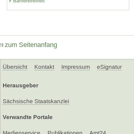
Barrierefreiheit
zum Seitenanfang
Übersicht
Kontakt
Impressum
eSignatur
Herausgeber
Sächsische Staatskanzlei
Verwandte Portale
Medienservice
Publikationen
Amt24