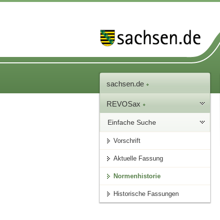
sachsen.de
REVOSax
Einfache Suche
Vorschrift
Aktuelle Fassung
Normenhistorie
Historische Fassungen