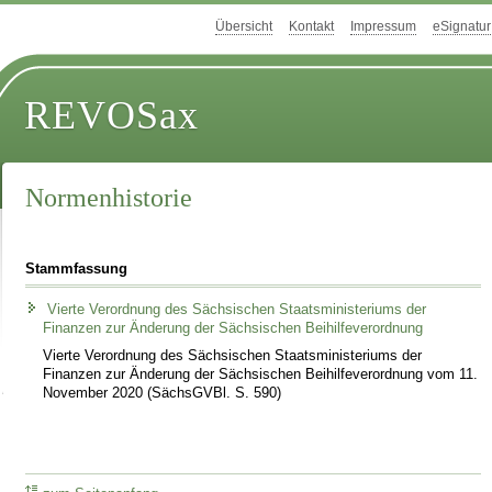
Übersicht
Kontakt
Impressum
eSignatur
REVOSax
Normenhistorie
Stammfassung
Vierte Verordnung des Sächsischen Staatsministeriums der
Finanzen zur Änderung der Sächsischen Beihilfeverordnung
Vierte Verordnung des Sächsischen Staatsministeriums der
Finanzen zur Änderung der Sächsischen Beihilfeverordnung vom 11.
November 2020 (SächsGVBl. S. 590)