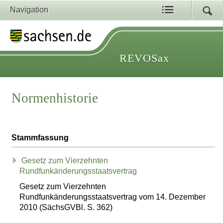
Navigation
REVOSax
Normenhistorie
Stammfassung
Gesetz zum Vierzehnten
Rundfunkänderungsstaatsvertrag
Gesetz zum Vierzehnten
Rundfunkänderungsstaatsvertrag vom 14. Dezember
2010 (SächsGVBl. S. 362)