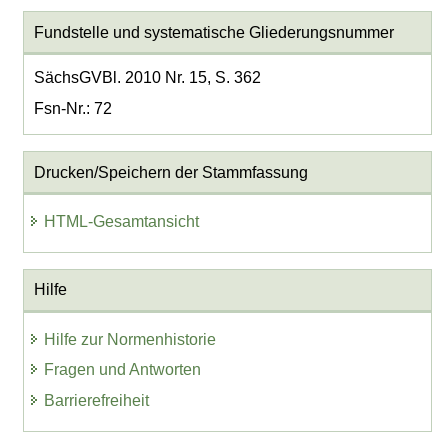
Fundstelle und systematische Gliederungsnummer
SächsGVBl. 2010 Nr. 15, S. 362
Fsn-Nr.: 72
Drucken/Speichern der Stammfassung
HTML-Gesamtansicht
Hilfe
Hilfe zur Normenhistorie
Fragen und Antworten
Barrierefreiheit