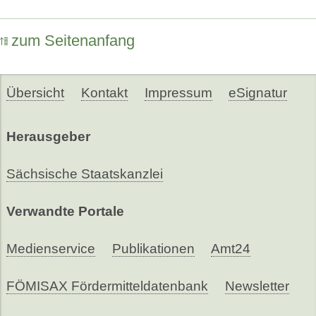
zum Seitenanfang
Übersicht
Kontakt
Impressum
eSignatur
Herausgeber
Sächsische Staatskanzlei
Verwandte Portale
Medienservice
Publikationen
Amt24
FÖMISAX Fördermitteldatenbank
Newsletter