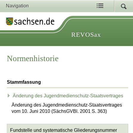
Navigation
REVOSax
Normenhistorie
Stammfassung
Änderung des Jugendmedienschutz-Staatsvertrages
Änderung des Jugendmedienschutz-Staatsvertrages
vom 10. Juni 2010 (SächsGVBl. 2001 S. 363)
Fundstelle und systematische Gliederungsnummer