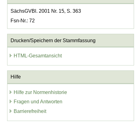
SächsGVBl. 2001 Nr. 15, S. 363
Fsn-Nr.: 72
Drucken/Speichern der Stammfassung
HTML-Gesamtansicht
Hilfe
Hilfe zur Normenhistorie
Fragen und Antworten
Barrierefreiheit