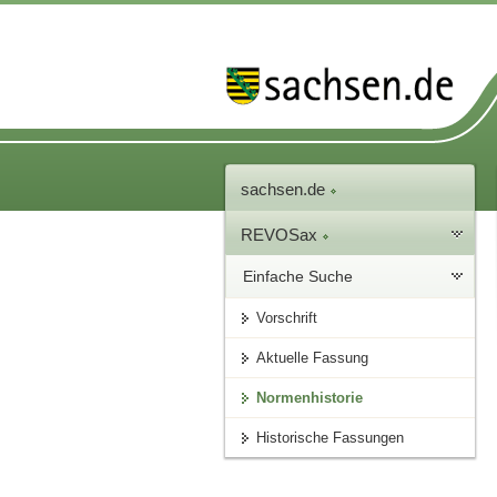
sachsen.de
REVOSax
Einfache Suche
Vorschrift
Aktuelle Fassung
Normenhistorie
Historische Fassungen