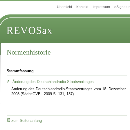
Übersicht
Kontakt
Impressum
eSignatur
REVOSax
Normenhistorie
Stammfassung
Änderung des Deutschlandradio-Staatsvertrages
Änderung des Deutschlandradio-Staatsvertrages vom 18. Dezember
2008 (SächsGVBl. 2009 S. 131, 137)
zum Seitenanfang