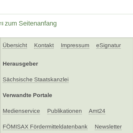
zum Seitenanfang
Übersicht
Kontakt
Impressum
eSignatur
Herausgeber
Sächsische Staatskanzlei
Verwandte Portale
Medienservice
Publikationen
Amt24
FÖMISAX Fördermitteldatenbank
Newsletter