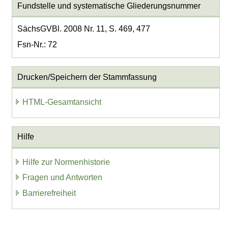
Fundstelle und systematische Gliederungsnummer
SächsGVBl. 2008 Nr. 11, S. 469, 477
Fsn-Nr.: 72
Drucken/Speichern der Stammfassung
HTML-Gesamtansicht
Hilfe
Hilfe zur Normenhistorie
Fragen und Antworten
Barrierefreiheit