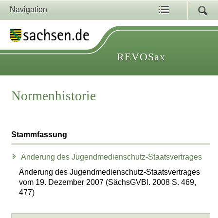
Navigation
REVOSax
Normenhistorie
Stammfassung
Änderung des Jugendmedienschutz-Staatsvertrages
Änderung des Jugendmedienschutz-Staatsvertrages
vom 19. Dezember 2007 (SächsGVBl. 2008 S. 469,
477)