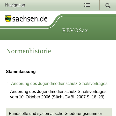
Navigation
REVOSax
Normenhistorie
Stammfassung
Änderung des Jugendmedienschutz-Staatsvertrages
Änderung des Jugendmedienschutz-Staatsvertrages
vom 10. Oktober 2006 (SächsGVBl. 2007 S. 18, 23)
Fundstelle und systematische Gliederungsnummer