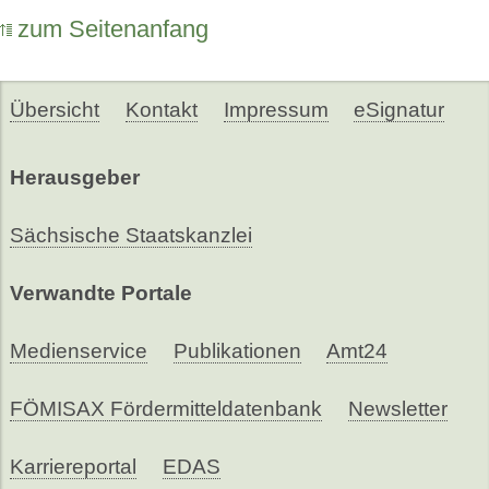
zum Seitenanfang
Übersicht
Kontakt
Impressum
eSignatur
Herausgeber
Sächsische Staatskanzlei
Verwandte Portale
Medienservice
Publikationen
Amt24
FÖMISAX Fördermitteldatenbank
Newsletter
Karriereportal
EDAS