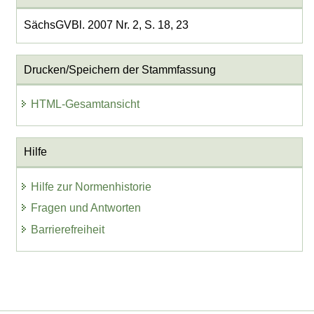
SächsGVBl. 2007 Nr. 2, S. 18, 23
Drucken/Speichern der Stammfassung
HTML-Gesamtansicht
Hilfe
Hilfe zur Normenhistorie
Fragen und Antworten
Barrierefreiheit