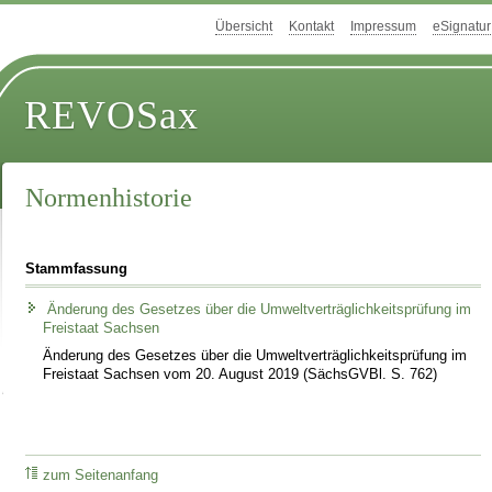
Übersicht
Kontakt
Impressum
eSignatur
REVOSax
Normenhistorie
Stammfassung
Änderung des Gesetzes über die Umweltverträglichkeitsprüfung im
Freistaat Sachsen
Änderung des Gesetzes über die Umweltverträglichkeitsprüfung im
Freistaat Sachsen vom 20. August 2019 (SächsGVBl. S. 762)
zum Seitenanfang