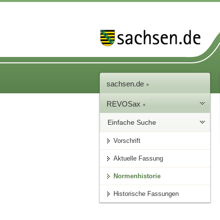
sachsen.de
REVOSax
Einfache Suche
Vorschrift
Aktuelle Fassung
Normenhistorie
Historische Fassungen