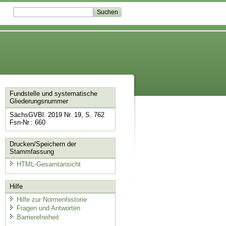
Fundstelle und systematische
Gliederungsnummer
SächsGVBl. 2019 Nr. 19, S. 762
Fsn-Nr.: 660
Drucken/Speichern der
Stammfassung
HTML-Gesamtansicht
Hilfe
Hilfe zur Normenhistorie
Fragen und Antworten
Barrierefreiheit