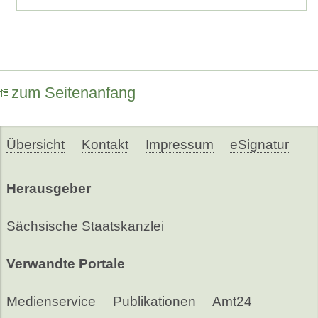
zum Seitenanfang
Übersicht
Kontakt
Impressum
eSignatur
Herausgeber
Sächsische Staatskanzlei
Verwandte Portale
Medienservice
Publikationen
Amt24