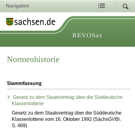
Navigation
REVOSax
Normenhistorie
Stammfassung
Gesetz zu dem Staatsvertrag über die Süddeutsche
Klassenlotterie
Gesetz zu dem Staatsvertrag über die Süddeutsche
Klassenlotterie vom 16. Oktober 1992 (SächsGVBl.
S. 469)