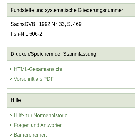
Fundstelle und systematische Gliederungsnummer
SächsGVBl. 1992 Nr. 33, S. 469
Fsn-Nr.: 606-2
Drucken/Speichern der Stammfassung
HTML-Gesamtansicht
Vorschrift als PDF
Hilfe
Hilfe zur Normenhistorie
Fragen und Antworten
Barrierefreiheit