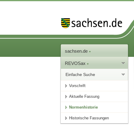
sachsen.de
REVOSax
Einfache Suche
Vorschrift
Aktuelle Fassung
Normenhistorie
Historische Fassungen