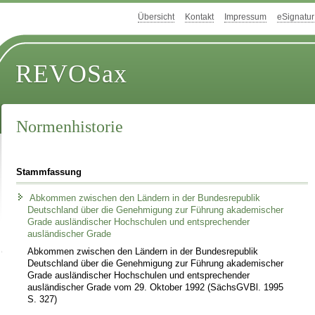
Übersicht
Kontakt
Impressum
eSignatur
REVOSax
Normenhistorie
Stammfassung
Abkommen zwischen den Ländern in der Bundesrepublik
Deutschland über die Genehmigung zur Führung akademischer
Grade ausländischer Hochschulen und entsprechender
ausländischer Grade
Abkommen zwischen den Ländern in der Bundesrepublik
Deutschland über die Genehmigung zur Führung akademischer
Grade ausländischer Hochschulen und entsprechender
ausländischer Grade vom 29. Oktober 1992 (SächsGVBl. 1995
S. 327)