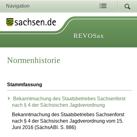
Navigation
REVOSax
Normenhistorie
Stammfassung
Bekanntmachung des Staatsbetriebes Sachsenforst
nach § 4 der Sächsischen Jagdverordnung
Bekanntmachung des Staatsbetriebes Sachsenforst
nach § 4 der Sächsischen Jagdverordnung vom 15.
Juni 2016 (SächsABl. S. 886)