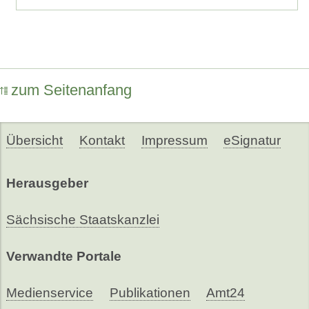
zum Seitenanfang
Übersicht
Kontakt
Impressum
eSignatur
Herausgeber
Sächsische Staatskanzlei
Verwandte Portale
Medienservice
Publikationen
Amt24