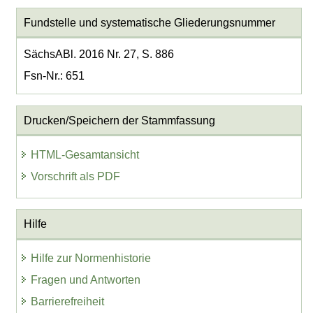
Fundstelle und systematische Gliederungsnummer
SächsABl. 2016 Nr. 27, S. 886
Fsn-Nr.: 651
Drucken/Speichern der Stammfassung
HTML-Gesamtansicht
Vorschrift als PDF
Hilfe
Hilfe zur Normenhistorie
Fragen und Antworten
Barrierefreiheit