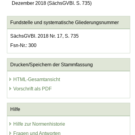
Dezember 2018 (SächsGVBl. S. 735)
Fundstelle und systematische Gliederungsnummer
SächsGVBl. 2018 Nr. 17, S. 735
Fsn-Nr.: 300
Drucken/Speichern der Stammfassung
HTML-Gesamtansicht
Vorschrift als PDF
Hilfe
Hilfe zur Normenhistorie
Fragen und Antworten