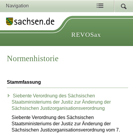
Navigation
REVOSax
Normenhistorie
Stammfassung
Siebente Verordnung des Sächsischen
Staatsministeriums der Justiz zur Änderung der
Sächsischen Justizorganisationsverordnung
Siebente Verordnung des Sächsischen
Staatsministeriums der Justiz zur Änderung der
Sächsischen Justizorganisationsverordnung vom 7.