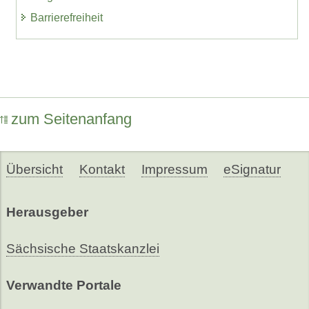
Barrierefreiheit
zum Seitenanfang
Übersicht
Kontakt
Impressum
eSignatur
Herausgeber
Sächsische Staatskanzlei
Verwandte Portale