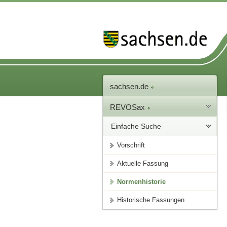
sachsen.de
REVOSax
Einfache Suche
Vorschrift
Aktuelle Fassung
Normenhistorie
Historische Fassungen