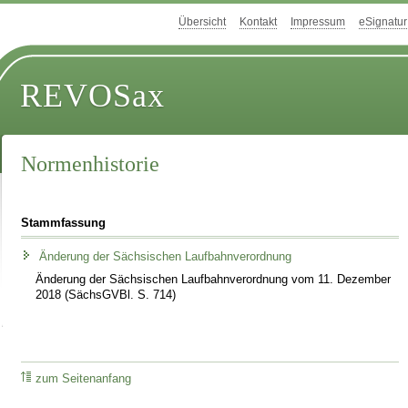
Übersicht
Kontakt
Impressum
eSignatur
REVOSax
Normenhistorie
Stammfassung
Änderung der Sächsischen Laufbahnverordnung
Änderung der Sächsischen Laufbahnverordnung vom 11. Dezember
2018 (SächsGVBl. S. 714)
zum Seitenanfang