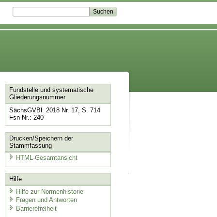
Fundstelle und systematische
Gliederungsnummer
SächsGVBl. 2018 Nr. 17, S. 714
Fsn-Nr.: 240
Drucken/Speichern der
Stammfassung
HTML-Gesamtansicht
Hilfe
Hilfe zur Normenhistorie
Fragen und Antworten
Barrierefreiheit