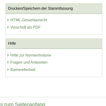
Drucken/Speichern der Stammfassung
HTML-Gesamtansicht
Vorschrift als PDF
Hilfe
Hilfe zur Normenhistorie
Fragen und Antworten
Barrierefreiheit
zum Seitenanfang