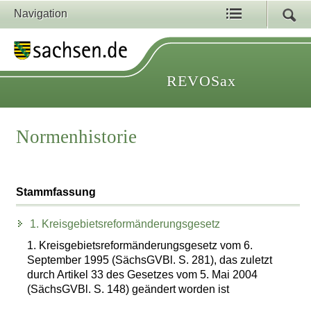
Navigation
REVOSax
Normenhistorie
Stammfassung
1. Kreisgebietsreformänderungsgesetz
1. Kreisgebietsreformänderungsgesetz vom 6.
September 1995 (SächsGVBl. S. 281), das zuletzt
durch Artikel 33 des Gesetzes vom 5. Mai 2004
(SächsGVBl. S. 148) geändert worden ist