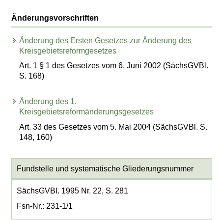
Änderungsvorschriften
Änderung des Ersten Gesetzes zur Änderung des
Kreisgebietsreformgesetzes
Art. 1 § 1 des Gesetzes vom 6. Juni 2002 (SächsGVBl.
S. 168)
Änderung des 1.
Kreisgebietsreformänderungsgesetzes
Art. 33 des Gesetzes vom 5. Mai 2004 (SächsGVBl. S.
148, 160)
Fundstelle und systematische Gliederungsnummer
SächsGVBl. 1995 Nr. 22, S. 281
Fsn-Nr.: 231-1/1