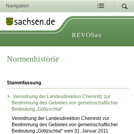
Navigation
REVOSax
Normenhistorie
Stammfassung
Verordnung der Landesdirektion Chemnitz zur
Bestimmung des Gebietes von gemeinschaftlicher
Bedeutung „Göltzschtal“
Verordnung der Landesdirektion Chemnitz zur
Bestimmung des Gebietes von gemeinschaftlicher
Bedeutung „Göltzschtal“ vom 31. Januar 2011