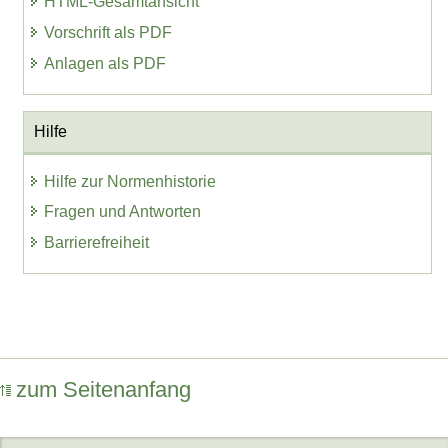
HTML-Gesamtansicht
Vorschrift als PDF
Anlagen als PDF
Hilfe
Hilfe zur Normenhistorie
Fragen und Antworten
Barrierefreiheit
zum Seitenanfang