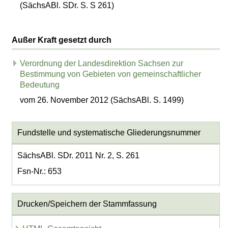
(SächsABl. SDr. S. S 261)
Außer Kraft gesetzt durch
Verordnung der Landesdirektion Sachsen zur
Bestimmung von Gebieten von gemeinschaftlicher
Bedeutung
vom 26. November 2012 (SächsABl. S. 1499)
Fundstelle und systematische Gliederungsnummer
SächsABl. SDr. 2011 Nr. 2, S. 261
Fsn-Nr.: 653
Drucken/Speichern der Stammfassung