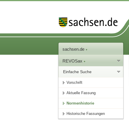
sachsen.de
REVOSax
Einfache Suche
Vorschrift
Aktuelle Fassung
Normenhistorie
Historische Fassungen