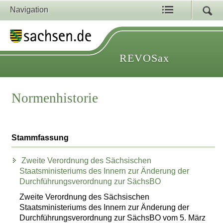
Navigation
REVOSax
Normenhistorie
Stammfassung
Zweite Verordnung des Sächsischen
Staatsministeriums des Innern zur Änderung der
Durchführungsverordnung zur SächsBO
Zweite Verordnung des Sächsischen
Staatsministeriums des Innern zur Änderung der
Durchführungsverordnung zur SächsBO vom 5. März