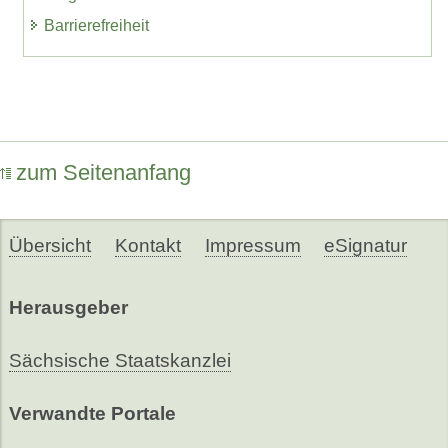
Barrierefreiheit
zum Seitenanfang
Übersicht
Kontakt
Impressum
eSignatur
Herausgeber
Sächsische Staatskanzlei
Verwandte Portale