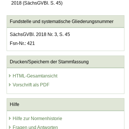
2018 (SächsGVBl. S. 45)
Fundstelle und systematische Gliederungsnummer
SächsGVBl. 2018 Nr. 3, S. 45
Fsn-Nr.: 421
Drucken/Speichern der Stammfassung
HTML-Gesamtansicht
Vorschrift als PDF
Hilfe
Hilfe zur Normenhistorie
Fragen und Antworten