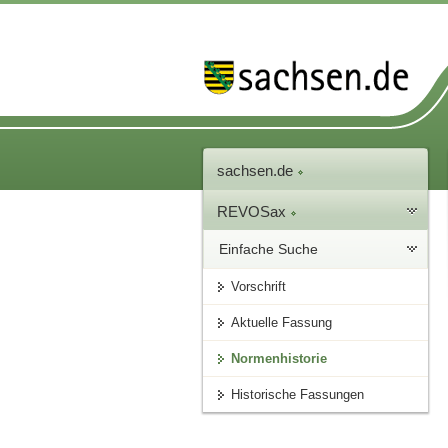
sachsen.de
REVOSax
Einfache Suche
Vorschrift
Aktuelle Fassung
Normenhistorie
Historische Fassungen