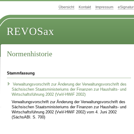
Übersicht
Kontakt
Impressum
eSignatur
REVOSax
Normenhistorie
Stammfassung
Verwaltungsvorschrift zur Änderung der Verwaltungsvorschrift des
Sächsischen Staatsministeriums der Finanzen zur Haushalts- und
Wirtschaftsführung 2002 (VwV-HWiF 2002)
Verwaltungsvorschrift zur Änderung der Verwaltungsvorschrift des
Sächsischen Staatsministeriums der Finanzen zur Haushalts- und
Wirtschaftsführung 2002 (VwV-HWiF 2002) vom 4. Juni 2002
(SächsABl. S. 700)