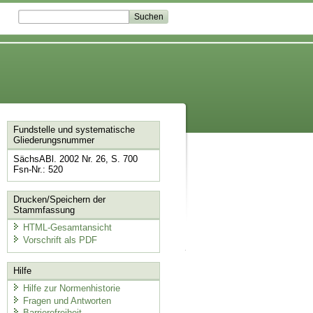
Fundstelle und systematische
Gliederungsnummer
SächsABl. 2002 Nr. 26, S. 700
Fsn-Nr.: 520
Drucken/Speichern der
Stammfassung
HTML-Gesamtansicht
Vorschrift als PDF
Hilfe
Hilfe zur Normenhistorie
Fragen und Antworten
Barrierefreiheit