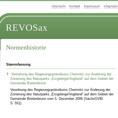
Übersicht
Kontakt
Impressum
eSignatur
REVOSax
Normenhistorie
Stammfassung
Veordnung des Regierungspräsidiums Chemnitz zur Änderung der
Zonierung des Naturparks „Erzgebirge/Vogtland“ auf dem Gebiet der
Gemeinde Breitenbrunn
Veordnung des Regierungspräsidiums Chemnitz zur Änderung der
Zonierung des Naturparks „Erzgebirge/Vogtland“ auf dem Gebiet der
Gemeinde Breitenbrunn vom 5. Dezember 2006 (SächsGVBl.
S. 551)