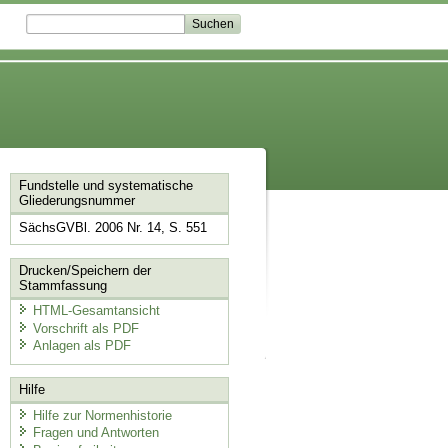
Fundstelle und systematische
Gliederungsnummer
SächsGVBl. 2006 Nr. 14, S. 551
Drucken/Speichern der
Stammfassung
HTML-Gesamtansicht
Vorschrift als PDF
Anlagen als PDF
Hilfe
Hilfe zur Normenhistorie
Fragen und Antworten