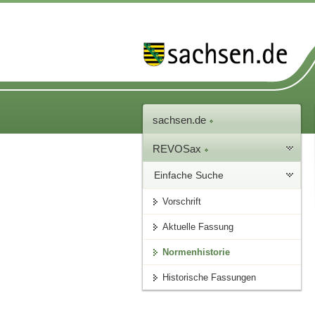
sachsen.de
REVOSax
Einfache Suche
Vorschrift
Aktuelle Fassung
Normenhistorie
Historische Fassungen