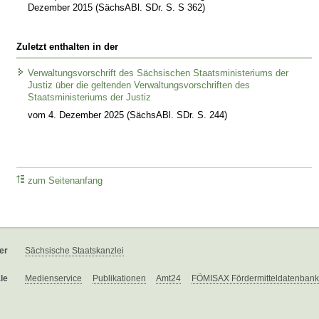
Dezember 2015 (SächsABl. SDr. S. S 362)
Zuletzt enthalten in der
Verwaltungsvorschrift des Sächsischen Staatsministeriums der
Justiz über die geltenden Verwaltungsvorschriften des
Staatsministeriums der Justiz
vom 4. Dezember 2025 (SächsABl. SDr. S. 244)
zum Seitenanfang
er
Sächsische Staatskanzlei
le
Medienservice
Publikationen
Amt24
FÖMISAX Fördermitteldatenbank