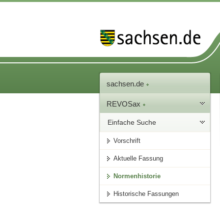
sachsen.de
REVOSax
Einfache Suche
Vorschrift
Aktuelle Fassung
Normenhistorie
Historische Fassungen