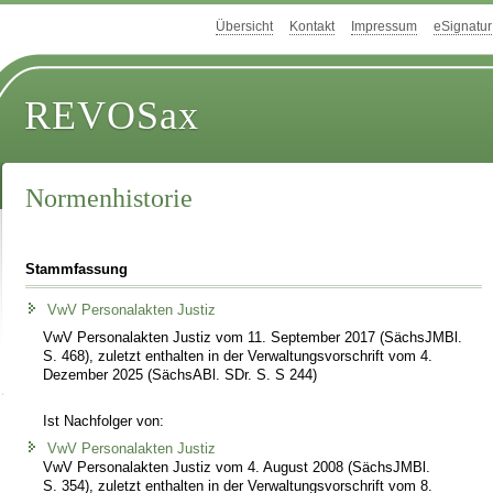
Übersicht
Kontakt
Impressum
eSignatur
REVOSax
Normenhistorie
Stammfassung
VwV Personalakten Justiz
VwV Personalakten Justiz vom 11. September 2017 (SächsJMBl.
S. 468), zuletzt enthalten in der Verwaltungsvorschrift vom 4.
Dezember 2025 (SächsABl. SDr. S. S 244)
Ist Nachfolger von:
VwV Personalakten Justiz
VwV Personalakten Justiz vom 4. August 2008 (SächsJMBl.
S. 354), zuletzt enthalten in der Verwaltungsvorschrift vom 8.