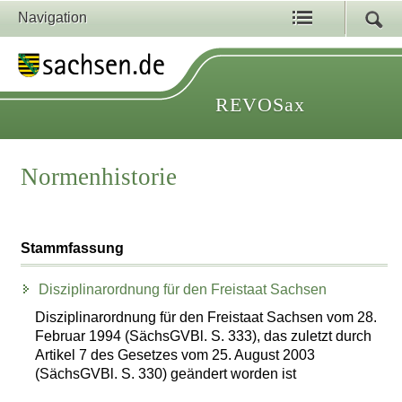
Navigation
REVOSax
Normenhistorie
Stammfassung
Disziplinarordnung für den Freistaat Sachsen
Disziplinarordnung für den Freistaat Sachsen vom 28.
Februar 1994 (SächsGVBl. S. 333), das zuletzt durch
Artikel 7 des Gesetzes vom 25. August 2003
(SächsGVBl. S. 330) geändert worden ist