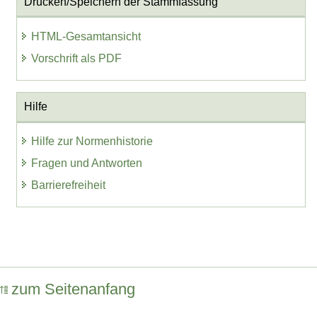
Drucken/Speichern der Stammfassung
HTML-Gesamtansicht
Vorschrift als PDF
Hilfe
Hilfe zur Normenhistorie
Fragen und Antworten
Barrierefreiheit
zum Seitenanfang