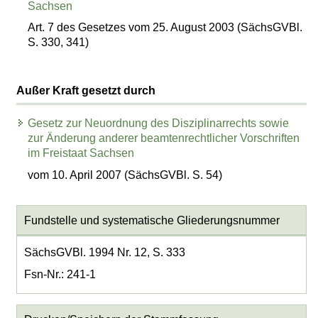
Sachsen
Art. 7 des Gesetzes vom 25. August 2003 (SächsGVBl.
S. 330, 341)
Außer Kraft gesetzt durch
Gesetz zur Neuordnung des Disziplinarrechts sowie
zur Änderung anderer beamtenrechtlicher Vorschriften
im Freistaat Sachsen
vom 10. April 2007 (SächsGVBl. S. 54)
Fundstelle und systematische Gliederungsnummer
SächsGVBl. 1994 Nr. 12, S. 333
Fsn-Nr.: 241-1