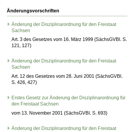
Änderungsvorschriften
Änderung der Disziplinarordnung für den Freistaat
Sachsen
Art. 3 des Gesetzes vom 16. März 1999 (SächsGVBl. S.
121, 127)
Änderung der Disziplinarordnung für den Freistaat
Sachsen
Art. 12 des Gesetzes vom 28. Juni 2001 (SächsGVBl.
S. 426, 427)
Erstes Gesetz zur Änderung der Disziplinarordnung für
den Freistaat Sachsen
vom 13. November 2001 (SächsGVBl. S. 693)
Änderung der Disziplinarordnung für den Freistaat