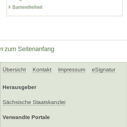
Barrierefreiheit
zum Seitenanfang
Übersicht
Kontakt
Impressum
eSignatur
Herausgeber
Sächsische Staatskanzlei
Verwandte Portale