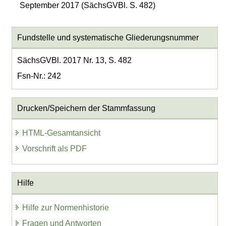
September 2017 (SächsGVBl. S. 482)
Fundstelle und systematische Gliederungsnummer
SächsGVBl. 2017 Nr. 13, S. 482
Fsn-Nr.: 242
Drucken/Speichern der Stammfassung
HTML-Gesamtansicht
Vorschrift als PDF
Hilfe
Hilfe zur Normenhistorie
Fragen und Antworten