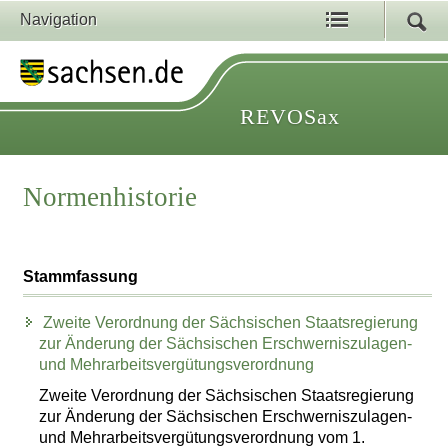
Navigation
REVOSax
Normenhistorie
Stammfassung
Zweite Verordnung der Sächsischen Staatsregierung
zur Änderung der Sächsischen Erschwerniszulagen-
und Mehrarbeitsvergütungsverordnung
Zweite Verordnung der Sächsischen Staatsregierung
zur Änderung der Sächsischen Erschwerniszulagen-
und Mehrarbeitsvergütungsverordnung vom 1.