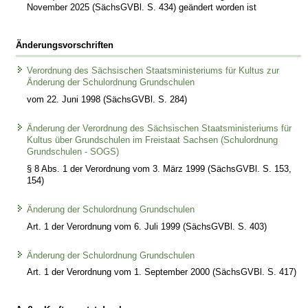
November 2025 (SächsGVBl. S. 434) geändert worden ist
Änderungsvorschriften
Verordnung des Sächsischen Staatsministeriums für Kultus zur
Änderung der Schulordnung Grundschulen
vom 22. Juni 1998 (SächsGVBl. S. 284)
Änderung der Verordnung des Sächsischen Staatsministeriums für
Kultus über Grundschulen im Freistaat Sachsen (Schulordnung
Grundschulen - SOGS)
§ 8 Abs. 1 der Verordnung vom 3. März 1999 (SächsGVBl. S. 153,
154)
Änderung der Schulordnung Grundschulen
Art. 1 der Verordnung vom 6. Juli 1999 (SächsGVBl. S. 403)
Änderung der Schulordnung Grundschulen
Art. 1 der Verordnung vom 1. September 2000 (SächsGVBl. S. 417)