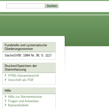
Fundstelle und systematische
Gliederungsnummer
SächsGVBl. 1994 Nr. 38, S. 1117
Drucken/Speichern der
Stammfassung
HTML-Gesamtansicht
Vorschrift als PDF
Hilfe
Hilfe zur Normenhistorie
Fragen und Antworten
Barrierefreiheit