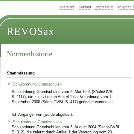
Übersicht
Kontakt
Impressum
eSignatur
REVOSax
Normenhistorie
Stammfassung
Schulordnung Grundschulen
Schulordnung Grundschulen vom 2. Mai 1994 (SächsGVBl.
S. 1117), die zuletzt durch Artikel 1 der Verordnung vom 1.
September 2000 (SächsGVBl. S. 417) geändert worden ist
Ist Vorgänger von (wurde abgelöst):
Schulordnung Grundschulen
Schulordnung Grundschulen vom 3. August 2004 (SächsGVBl.
S. 312), die zuletzt durch Artikel 1 der Verordnung vom 20.