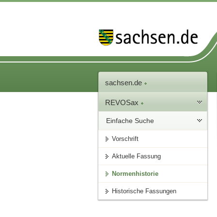
sachsen.de
REVOSax
Einfache Suche
Vorschrift
Aktuelle Fassung
Normenhistorie
Historische Fassungen