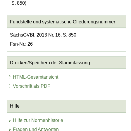
S. 850)
Fundstelle und systematische Gliederungsnummer
SächsGVBl. 2013 Nr. 16, S. 850
Fsn-Nr.: 26
Drucken/Speichern der Stammfassung
HTML-Gesamtansicht
Vorschrift als PDF
Hilfe
Hilfe zur Normenhistorie
Fragen und Antworten