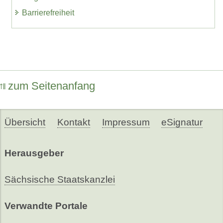
Barrierefreiheit
zum Seitenanfang
Übersicht
Kontakt
Impressum
eSignatur
Herausgeber
Sächsische Staatskanzlei
Verwandte Portale