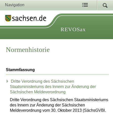
Navigation
REVOSax
Normenhistorie
Stammfassung
Dritte Verordnung des Sächsischen
Staatsministeriums des Innern zur Änderung der
Sächsischen Meldeverordnung
Dritte Verordnung des Sächsischen Staatsministeriums
des Innern zur Änderung der Sächsischen
Meldeverordnung vom 30. Oktober 2013 (SächsGVBl.