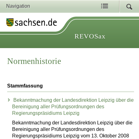
Navigation
REVOSax
Normenhistorie
Stammfassung
Bekanntmachung der Landesdirektion Leipzig über die
Bereinigung aller Prüfungsordnungen des
Regierungspräsidiums Leipzig
Bekanntmachung der Landesdirektion Leipzig über die
Bereinigung aller Prüfungsordnungen des
Regierungspräsidiums Leipzig vom 13. Oktober 2008