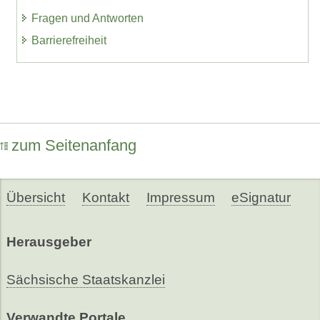
Fragen und Antworten
Barrierefreiheit
zum Seitenanfang
Übersicht
Kontakt
Impressum
eSignatur
Herausgeber
Sächsische Staatskanzlei
Verwandte Portale