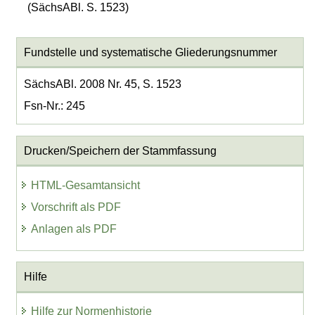
(SächsABl. S. 1523)
Fundstelle und systematische Gliederungsnummer
SächsABl. 2008 Nr. 45, S. 1523
Fsn-Nr.: 245
Drucken/Speichern der Stammfassung
HTML-Gesamtansicht
Vorschrift als PDF
Anlagen als PDF
Hilfe
Hilfe zur Normenhistorie