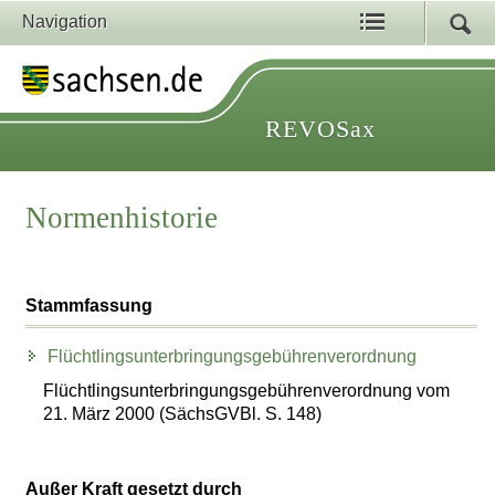
Navigation
REVOSax
Normenhistorie
Stammfassung
Flüchtlingsunterbringungsgebührenverordnung
Flüchtlingsunterbringungsgebührenverordnung vom
21. März 2000 (SächsGVBl. S. 148)
Außer Kraft gesetzt durch