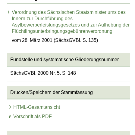
Verordnung des Sächsischen Staatsministeriums des
Innern zur Durchführung des
Asylbewerberleistungsgesetzes und zur Aufhebung der
Flüchtlingsunterbringungsgebührenverordnung
vom 28. März 2001 (SächsGVBl. S. 135)
Fundstelle und systematische Gliederungsnummer
SächsGVBl. 2000 Nr. 5, S. 148
Drucken/Speichern der Stammfassung
HTML-Gesamtansicht
Vorschrift als PDF