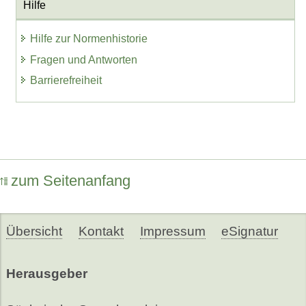
Hilfe
Hilfe zur Normenhistorie
Fragen und Antworten
Barrierefreiheit
zum Seitenanfang
Übersicht
Kontakt
Impressum
eSignatur
Herausgeber