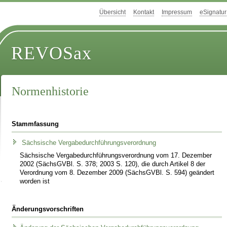
Übersicht
Kontakt
Impressum
eSignatur
REVOSax
Normenhistorie
Stammfassung
Sächsische Vergabedurchführungsverordnung
Sächsische Vergabedurchführungsverordnung vom 17. Dezember
2002 (SächsGVBl. S. 378; 2003 S. 120), die durch Artikel 8 der
Verordnung vom 8. Dezember 2009 (SächsGVBl. S. 594) geändert
worden ist
Änderungsvorschriften