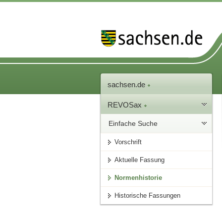
sachsen.de
REVOSax
Einfache Suche
Vorschrift
Aktuelle Fassung
Normenhistorie
Historische Fassungen