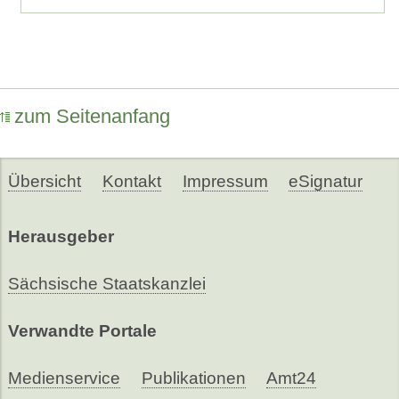
zum Seitenanfang
Übersicht
Kontakt
Impressum
eSignatur
Herausgeber
Sächsische Staatskanzlei
Verwandte Portale
Medienservice
Publikationen
Amt24