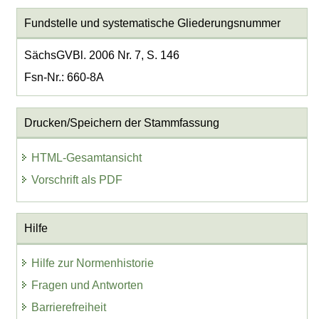
Fundstelle und systematische Gliederungsnummer
SächsGVBl. 2006 Nr. 7, S. 146
Fsn-Nr.: 660-8A
Drucken/Speichern der Stammfassung
HTML-Gesamtansicht
Vorschrift als PDF
Hilfe
Hilfe zur Normenhistorie
Fragen und Antworten
Barrierefreiheit