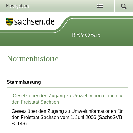
Navigation
REVOSax
Normenhistorie
Stammfassung
Gesetz über den Zugang zu Umweltinformationen für
den Freistaat Sachsen
Gesetz über den Zugang zu Umweltinformationen für
den Freistaat Sachsen vom 1. Juni 2006 (SächsGVBl.
S. 146)