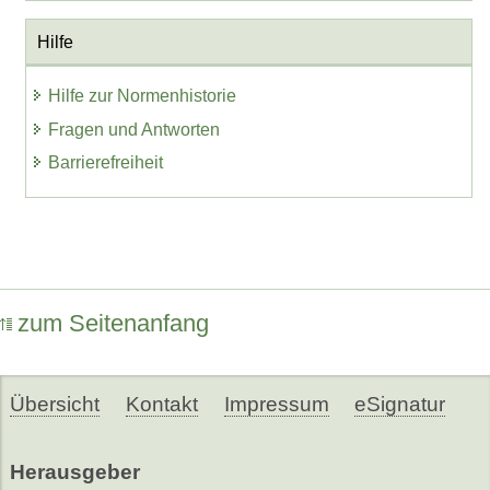
Hilfe
Hilfe zur Normenhistorie
Fragen und Antworten
Barrierefreiheit
zum Seitenanfang
Übersicht
Kontakt
Impressum
eSignatur
Herausgeber