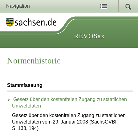
Navigation
REVOSax
Normenhistorie
Stammfassung
Gesetz über den kostenfreien Zugang zu staatlichen
Umweltdaten
Gesetz über den kostenfreien Zugang zu staatlichen
Umweltdaten vom 29. Januar 2008 (SächsGVBl.
S. 138, 194)