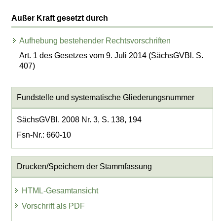
Außer Kraft gesetzt durch
Aufhebung bestehender Rechtsvorschriften
Art. 1 des Gesetzes vom 9. Juli 2014 (SächsGVBl. S.
407)
Fundstelle und systematische Gliederungsnummer
SächsGVBl. 2008 Nr. 3, S. 138, 194
Fsn-Nr.: 660-10
Drucken/Speichern der Stammfassung
HTML-Gesamtansicht
Vorschrift als PDF