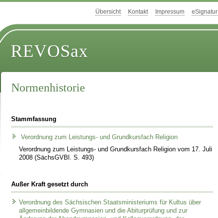
Übersicht
Kontakt
Impressum
eSignatur
REVOSax
Normenhistorie
Stammfassung
Verordnung zum Leistungs- und Grundkursfach Religion
Verordnung zum Leistungs- und Grundkursfach Religion vom 17. Juli
2008 (SächsGVBl. S. 493)
Außer Kraft gesetzt durch
Verordnung des Sächsischen Staatsministeriums für Kultus über
allgemeinbildende Gymnasien und die Abiturprüfung und zur