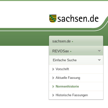
sachsen.de
REVOSax
Einfache Suche
Vorschrift
Aktuelle Fassung
Normenhistorie
Historische Fassungen