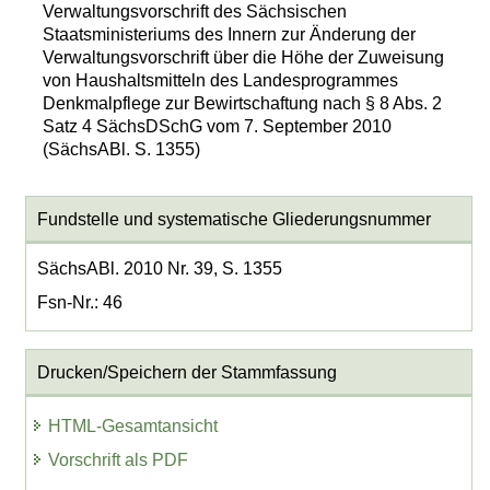
Verwaltungsvorschrift des Sächsischen
Staatsministeriums des Innern zur Änderung der
Verwaltungsvorschrift über die Höhe der Zuweisung
von Haushaltsmitteln des Landesprogrammes
Denkmalpflege zur Bewirtschaftung nach § 8 Abs. 2
Satz 4 SächsDSchG vom 7. September 2010
(SächsABl. S. 1355)
Fundstelle und systematische Gliederungsnummer
SächsABl. 2010 Nr. 39, S. 1355
Fsn-Nr.: 46
Drucken/Speichern der Stammfassung
HTML-Gesamtansicht
Vorschrift als PDF