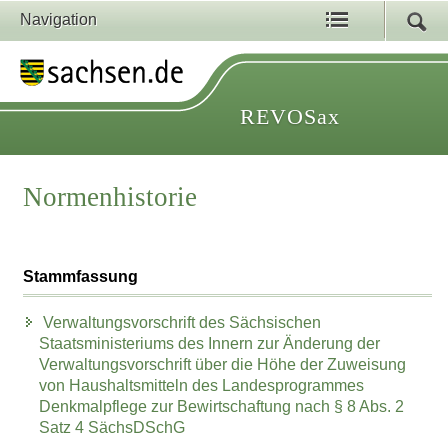
Navigation
REVOSax
Normenhistorie
Stammfassung
Verwaltungsvorschrift des Sächsischen
Staatsministeriums des Innern zur Änderung der
Verwaltungsvorschrift über die Höhe der Zuweisung
von Haushaltsmitteln des Landesprogrammes
Denkmalpflege zur Bewirtschaftung nach § 8 Abs. 2
Satz 4 SächsDSchG