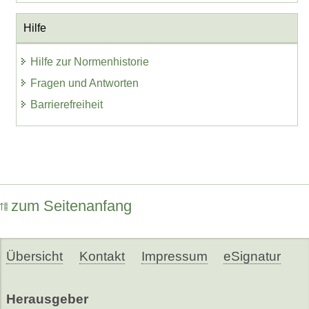
Hilfe
Hilfe zur Normenhistorie
Fragen und Antworten
Barrierefreiheit
zum Seitenanfang
Übersicht
Kontakt
Impressum
eSignatur
Herausgeber