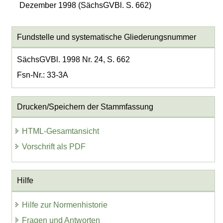
Dezember 1998 (SächsGVBl. S. 662)
Fundstelle und systematische Gliederungsnummer
SächsGVBl. 1998 Nr. 24, S. 662
Fsn-Nr.: 33-3A
Drucken/Speichern der Stammfassung
HTML-Gesamtansicht
Vorschrift als PDF
Hilfe
Hilfe zur Normenhistorie
Fragen und Antworten