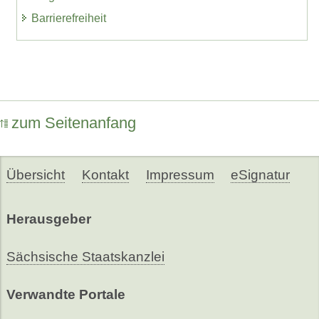
Barrierefreiheit
zum Seitenanfang
Übersicht
Kontakt
Impressum
eSignatur
Herausgeber
Sächsische Staatskanzlei
Verwandte Portale