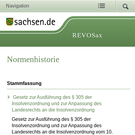
Navigation
REVOSax
Normenhistorie
Stammfassung
Gesetz zur Ausführung des § 305 der
Insolvenzordnung und zur Anpassung des
Landesrechts an die Insolvenzordnung
Gesetz zur Ausführung des § 305 der
Insolvenzordnung und zur Anpassung des
Landesrechts an die Insolvenzordnung vom 10.