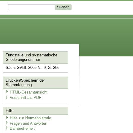
Fundstelle und systematische
Gliederungsnummer
SächsGVBl. 2005 Nr. 9, S. 286
Drucken/Speichern der
Stammfassung
HTML-Gesamtansicht
Vorschrift als PDF
Hilfe
Hilfe zur Normenhistorie
Fragen und Antworten
Barrierefreiheit