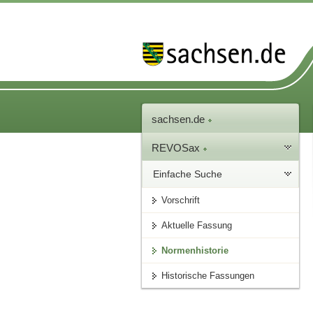
sachsen.de
REVOSax
Einfache Suche
Vorschrift
Aktuelle Fassung
Normenhistorie
Historische Fassungen