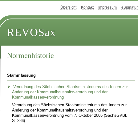
Übersicht
Kontakt
Impressum
eSignatur
REVOSax
Normenhistorie
Stammfassung
Verordnung des Sächsischen Staatsministeriums des Innern zur
Änderung der Kommunalhaushaltsverordnung und der
Kommunalkassenverordnung
Verordnung des Sächsischen Staatsministeriums des Innern zur
Änderung der Kommunalhaushaltsverordnung und der
Kommunalkassenverordnung vom 7. Oktober 2005 (SächsGVBl.
S. 286)