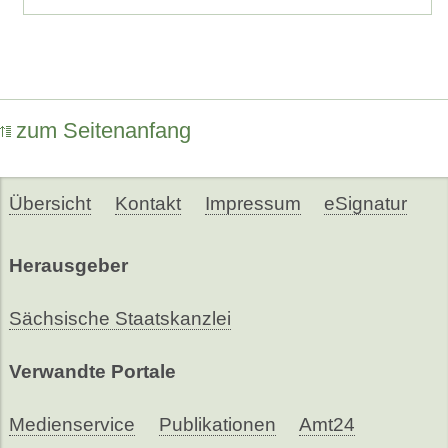
zum Seitenanfang
Übersicht
Kontakt
Impressum
eSignatur
Herausgeber
Sächsische Staatskanzlei
Verwandte Portale
Medienservice
Publikationen
Amt24