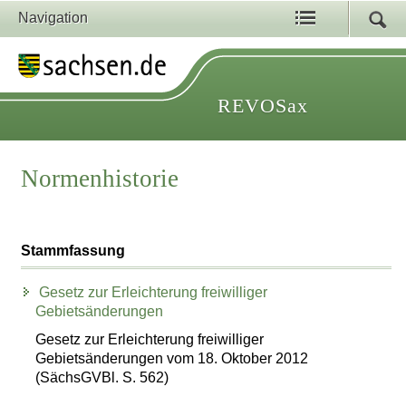
Navigation
REVOSax
Normenhistorie
Stammfassung
Gesetz zur Erleichterung freiwilliger
Gebietsänderungen
Gesetz zur Erleichterung freiwilliger
Gebietsänderungen vom 18. Oktober 2012
(SächsGVBl. S. 562)