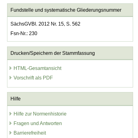
Fundstelle und systematische Gliederungsnummer
SächsGVBl. 2012 Nr. 15, S. 562
Fsn-Nr.: 230
Drucken/Speichern der Stammfassung
HTML-Gesamtansicht
Vorschrift als PDF
Hilfe
Hilfe zur Normenhistorie
Fragen und Antworten
Barrierefreiheit