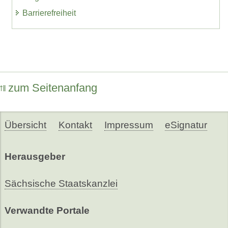
Barrierefreiheit
zum Seitenanfang
Übersicht
Kontakt
Impressum
eSignatur
Herausgeber
Sächsische Staatskanzlei
Verwandte Portale