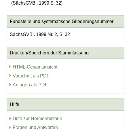
(SächsGVBl. 1999 S. 32)
Fundstelle und systematische Gliederungsnummer
SächsGVBl. 1999 Nr. 2, S. 32
Drucken/Speichern der Stammfassung
HTML-Gesamtansicht
Vorschrift als PDF
Anlagen als PDF
Hilfe
Hilfe zur Normenhistorie
Fragen und Antworten