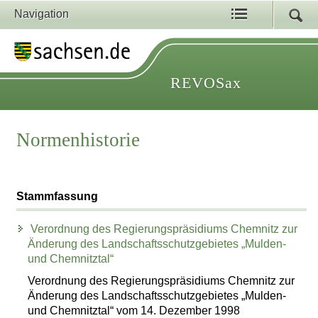
Navigation
REVOSax
Normenhistorie
Stammfassung
Verordnung des Regierungspräsidiums Chemnitz zur
Änderung des Landschaftsschutzgebietes „Mulden-
und Chemnitztal“
Verordnung des Regierungspräsidiums Chemnitz zur
Änderung des Landschaftsschutzgebietes „Mulden-
und Chemnitztal“ vom 14. Dezember 1998