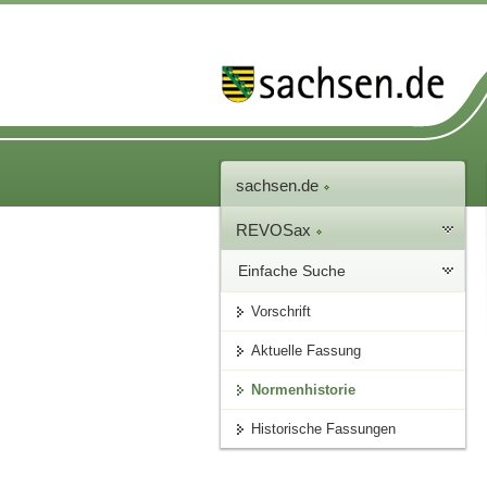
sachsen.de
REVOSax
Einfache Suche
Vorschrift
Aktuelle Fassung
Normenhistorie
Historische Fassungen