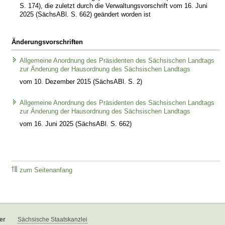
S. 174), die zuletzt durch die Verwaltungsvorschrift vom 16. Juni
2025 (SächsABl. S. 662) geändert worden ist
Änderungsvorschriften
Allgemeine Anordnung des Präsidenten des Sächsischen Landtags
zur Änderung der Hausordnung des Sächsischen Landtags
vom 10. Dezember 2015 (SächsABl. S. 2)
Allgemeine Anordnung des Präsidenten des Sächsischen Landtags
zur Änderung der Hausordnung des Sächsischen Landtags
vom 16. Juni 2025 (SächsABl. S. 662)
zum Seitenanfang
er
Sächsische Staatskanzlei