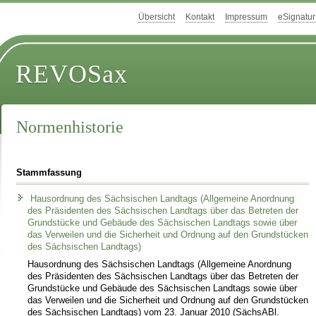
Übersicht
Kontakt
Impressum
eSignatur
REVOSax
Normenhistorie
Stammfassung
Hausordnung des Sächsischen Landtags (Allgemeine Anordnung
des Präsidenten des Sächsischen Landtags über das Betreten der
Grundstücke und Gebäude des Sächsischen Landtags sowie über
das Verweilen und die Sicherheit und Ordnung auf den Grundstücken
des Sächsischen Landtags)
Hausordnung des Sächsischen Landtags (Allgemeine Anordnung
des Präsidenten des Sächsischen Landtags über das Betreten der
Grundstücke und Gebäude des Sächsischen Landtags sowie über
das Verweilen und die Sicherheit und Ordnung auf den Grundstücken
des Sächsischen Landtags) vom 23. Januar 2010 (SächsABl.