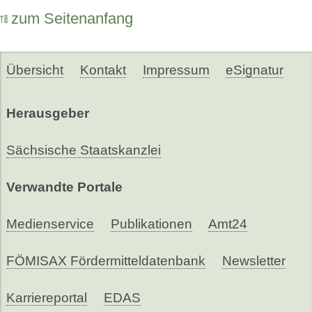
zum Seitenanfang
Übersicht
Kontakt
Impressum
eSignatur
Herausgeber
Sächsische Staatskanzlei
Verwandte Portale
Medienservice
Publikationen
Amt24
FÖMISAX Fördermitteldatenbank
Newsletter
Karriereportal
EDAS