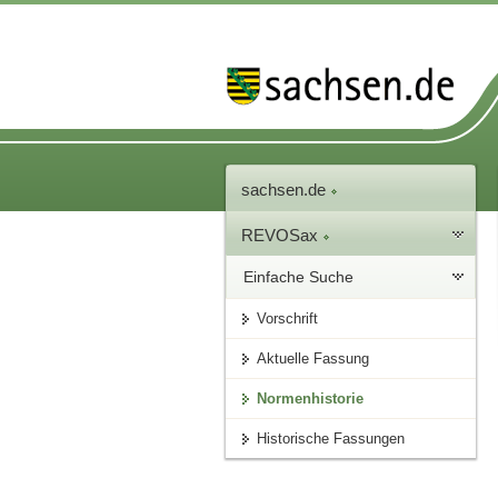
sachsen.de
REVOSax
Einfache Suche
Vorschrift
Aktuelle Fassung
Normenhistorie
Historische Fassungen