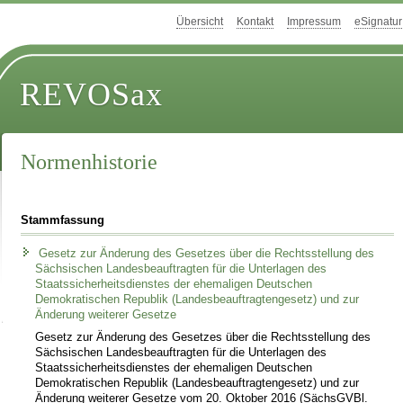
Übersicht
Kontakt
Impressum
eSignatur
REVOSax
Normenhistorie
Stammfassung
Gesetz zur Änderung des Gesetzes über die Rechtsstellung des
Sächsischen Landesbeauftragten für die Unterlagen des
Staatssicherheitsdienstes der ehemaligen Deutschen
Demokratischen Republik (Landesbeauftragtengesetz) und zur
Änderung weiterer Gesetze
Gesetz zur Änderung des Gesetzes über die Rechtsstellung des
Sächsischen Landesbeauftragten für die Unterlagen des
Staatssicherheitsdienstes der ehemaligen Deutschen
Demokratischen Republik (Landesbeauftragtengesetz) und zur
Änderung weiterer Gesetze vom 20. Oktober 2016 (SächsGVBl.