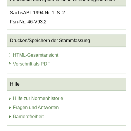
SächsABl. 1994 Nr. 1, S. 2
Fsn-Nr.: 46-V93.2
Drucken/Speichern der Stammfassung
HTML-Gesamtansicht
Vorschrift als PDF
Hilfe
Hilfe zur Normenhistorie
Fragen und Antworten
Barrierefreiheit