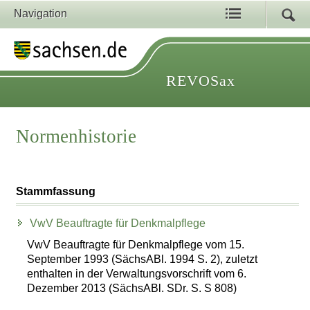
Navigation
REVOSax
Normenhistorie
Stammfassung
VwV Beauftragte für Denkmalpflege
VwV Beauftragte für Denkmalpflege vom 15.
September 1993 (SächsABl. 1994 S. 2), zuletzt
enthalten in der Verwaltungsvorschrift vom 6.
Dezember 2013 (SächsABl. SDr. S. S 808)