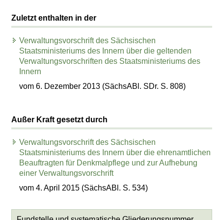
Zuletzt enthalten in der
Verwaltungsvorschrift des Sächsischen
Staatsministeriums des Innern über die geltenden
Verwaltungsvorschriften des Staatsministeriums des
Innern
vom 6. Dezember 2013 (SächsABl. SDr. S. 808)
Außer Kraft gesetzt durch
Verwaltungsvorschrift des Sächsischen
Staatsministeriums des Innern über die ehrenamtlichen
Beauftragten für Denkmalpflege und zur Aufhebung
einer Verwaltungsvorschrift
vom 4. April 2015 (SächsABl. S. 534)
Fundstelle und systematische Gliederungsnummer