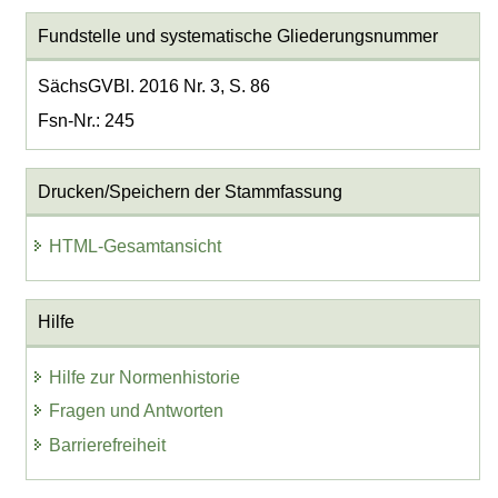
Fundstelle und systematische Gliederungsnummer
SächsGVBl. 2016 Nr. 3, S. 86
Fsn-Nr.: 245
Drucken/Speichern der Stammfassung
HTML-Gesamtansicht
Hilfe
Hilfe zur Normenhistorie
Fragen und Antworten
Barrierefreiheit