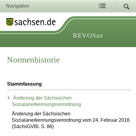
Navigation
REVOSax
Normenhistorie
Stammfassung
Änderung der Sächsischen
Sozialanerkennungsverordnung
Änderung der Sächsischen
Sozialanerkennungsverordnung vom 24. Februar 2016
(SächsGVBl. S. 86)