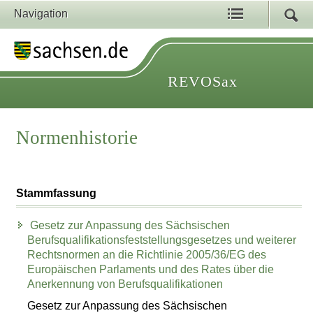
Navigation
REVOSax
Normenhistorie
Stammfassung
Gesetz zur Anpassung des Sächsischen
Berufsqualifikationsfeststellungsgesetzes und weiterer
Rechtsnormen an die Richtlinie 2005/36/EG des
Europäischen Parlaments und des Rates über die
Anerkennung von Berufsqualifikationen
Gesetz zur Anpassung des Sächsischen