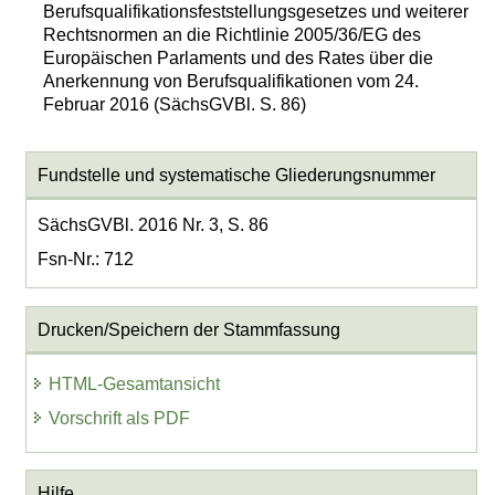
Berufsqualifikationsfeststellungsgesetzes und weiterer
Rechtsnormen an die Richtlinie 2005/36/EG des
Europäischen Parlaments und des Rates über die
Anerkennung von Berufsqualifikationen vom 24.
Februar 2016 (SächsGVBl. S. 86)
Fundstelle und systematische Gliederungsnummer
SächsGVBl. 2016 Nr. 3, S. 86
Fsn-Nr.: 712
Drucken/Speichern der Stammfassung
HTML-Gesamtansicht
Vorschrift als PDF
Hilfe