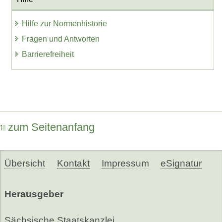
Hilfe zur Normenhistorie
Fragen und Antworten
Barrierefreiheit
zum Seitenanfang
Übersicht
Kontakt
Impressum
eSignatur
Herausgeber
Sächsische Staatskanzlei