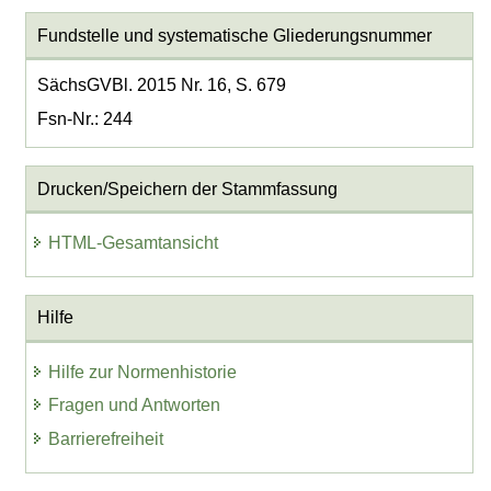
Fundstelle und systematische Gliederungsnummer
SächsGVBl. 2015 Nr. 16, S. 679
Fsn-Nr.: 244
Drucken/Speichern der Stammfassung
HTML-Gesamtansicht
Hilfe
Hilfe zur Normenhistorie
Fragen und Antworten
Barrierefreiheit