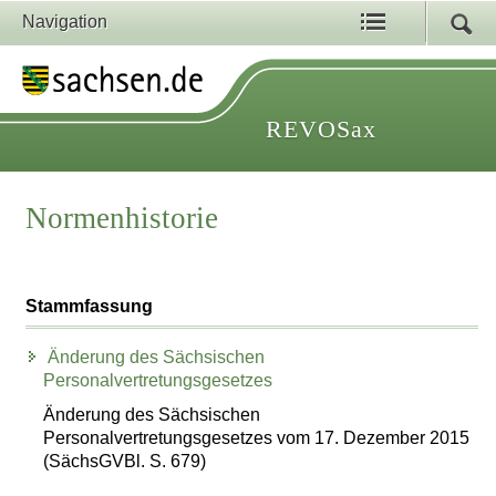
Navigation
REVOSax
Normenhistorie
Stammfassung
Änderung des Sächsischen
Personalvertretungsgesetzes
Änderung des Sächsischen
Personalvertretungsgesetzes vom 17. Dezember 2015
(SächsGVBl. S. 679)